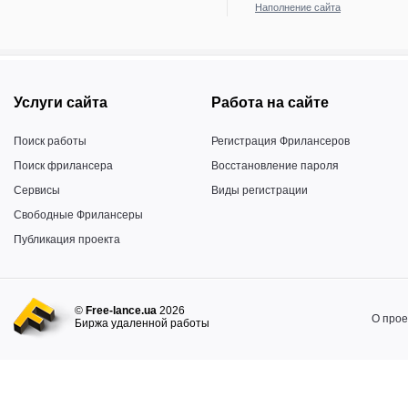
Наполнение сайта
Услуги сайта
Работа на сайте
Поиск работы
Регистрация Фрилансеров
Поиск фрилансера
Восстановление пароля
Сервисы
Виды регистрации
Свободные Фрилансеры
Публикация проекта
©
Free-lance.ua
2026
О прое
Биржа удаленной работы