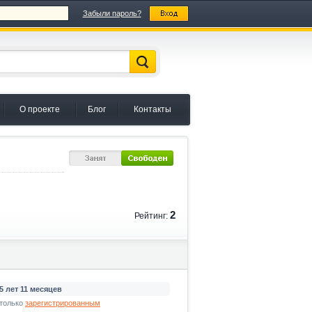
Забыли пароль?
О проекте
Блог
Контакты
2
Рейтинг:
5 лет 11 месяцев
только
зарегистрированным