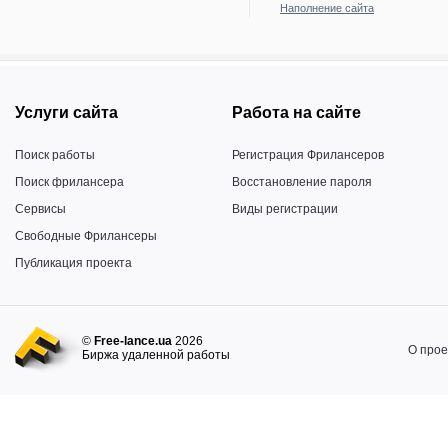
Наполнение сайта
Услуги сайта
Работа на сайте
Поиск работы
Регистрация Фрилансеров
Поиск фрилансера
Восстановление пароля
Сервисы
Виды регистрации
Свободные Фрилансеры
Публикация проекта
©
Free-lance.ua
2026
О прое
Биржа удаленной работы