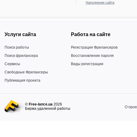
Наполнение сайта
Услуги сайта
Работа на сайте
Поиск работы
Регистрация Фрилансеров
Поиск фрилансера
Восстановление пароля
Сервисы
Виды регистрации
Свободные Фрилансеры
Публикация проекта
©
Free-lance.ua
2026
О прое
Биржа удаленной работы