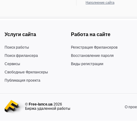
Наполнение сайта
Услуги сайта
Работа на сайте
Поиск работы
Регистрация Фрилансеров
Поиск фрилансера
Восстановление пароля
Сервисы
Виды регистрации
Свободные Фрилансеры
Публикация проекта
©
Free-lance.ua
2026
О прое
Биржа удаленной работы