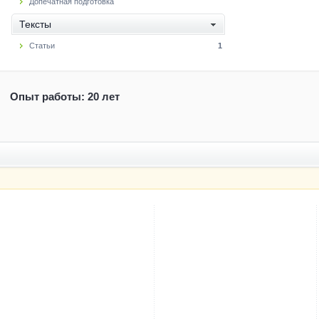
Допечатная подготовка
Тексты
Статьи
1
Опыт работы: 20 лет