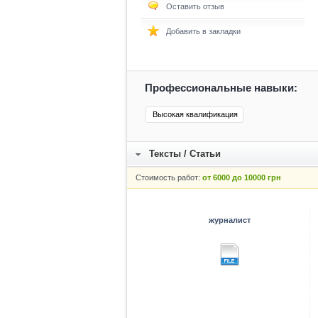
Оставить отзыв
Добавить в закладки
Профессиональные навыки:
Высокая квалификация
Тексты / Статьи
Стоимость работ:
от 6000 до 10000 грн
журналист