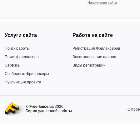
Наполнение сайта
Услуги сайта
Работа на сайте
Поиск работы
Регистрация Фрилансеров
Поиск фрилансера
Восстановление пароля
Сервисы
Виды регистрации
Свободные Фрилансеры
Публикация проекта
©
Free-lance.ua
2026
О прое
Биржа удаленной работы