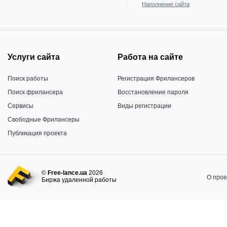
Наполнение сайта
Услуги сайта
Работа на сайте
Поиск работы
Регистрация Фрилансеров
Поиск фрилансера
Восстановление пароля
Сервисы
Виды регистрации
Свободные Фрилансеры
Публикация проекта
©
Free-lance.ua
2026
О прое
Биржа удаленной работы