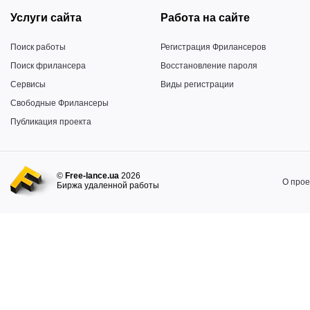
Услуги сайта
Работа на сайте
Поиск работы
Регистрация Фрилансеров
Поиск фрилансера
Восстановление пароля
Сервисы
Виды регистрации
Свободные Фрилансеры
Публикация проекта
©
Free-lance.ua
2026
О прое
Биржа удаленной работы