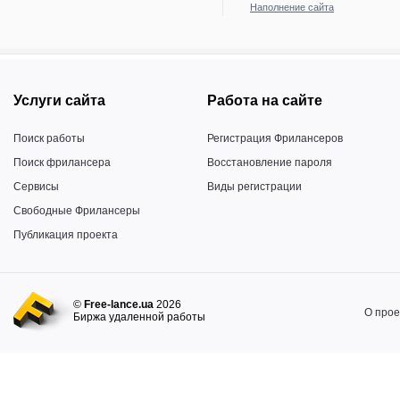
Наполнение сайта
Услуги сайта
Работа на сайте
Поиск работы
Регистрация Фрилансеров
Поиск фрилансера
Восстановление пароля
Сервисы
Виды регистрации
Свободные Фрилансеры
Публикация проекта
©
Free-lance.ua
2026
О прое
Биржа удаленной работы