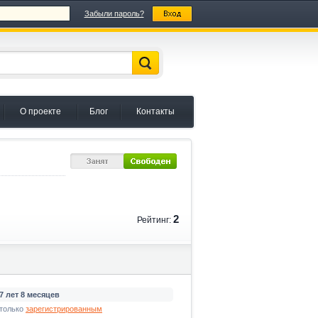
Забыли пароль?
О проекте
Блог
Контакты
2
Рейтинг:
7 лет 8 месяцев
только
зарегистрированным