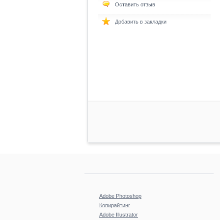
Оставить отзыв
Добавить в закладки
Adobe Photoshop
Копирайтинг
Adobe Illustrator