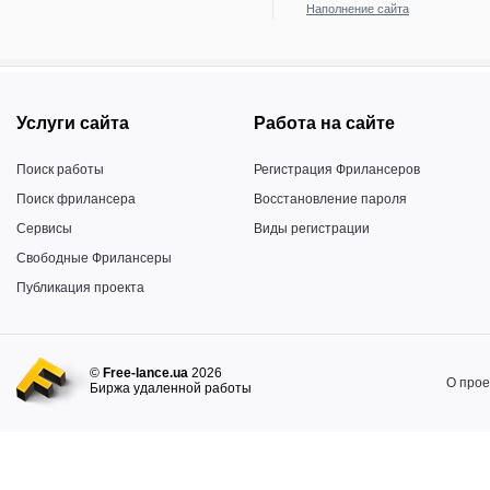
Наполнение сайта
Услуги сайта
Работа на сайте
Поиск работы
Регистрация Фрилансеров
Поиск фрилансера
Восстановление пароля
Сервисы
Виды регистрации
Свободные Фрилансеры
Публикация проекта
©
Free-lance.ua
2026
О прое
Биржа удаленной работы