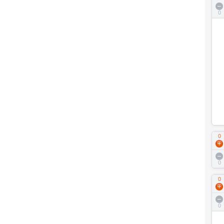
0
0
0
0
0