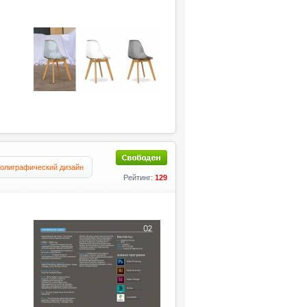
олиграфический дизайн
Рейтинг:
129