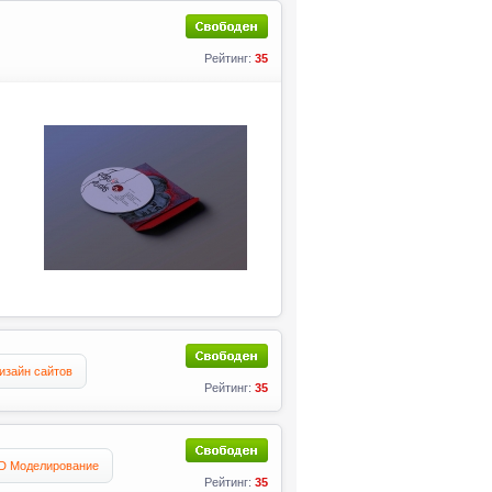
Рейтинг:
35
изайн сайтов
Рейтинг:
35
D Моделирование
Рейтинг:
35