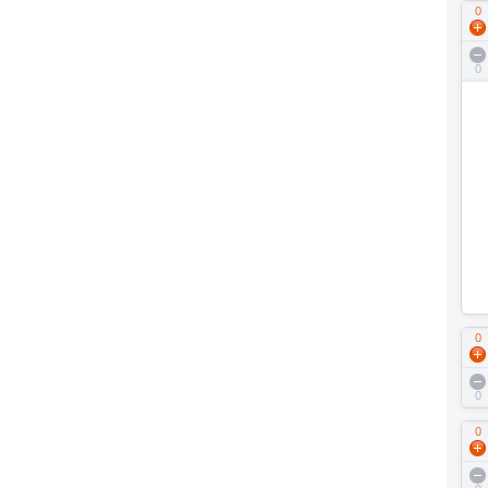
0
0
0
0
0