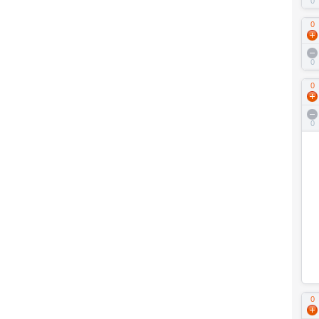
0
0
0
0
0
0